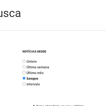
usca
NOTÍCIAS DESDE
Ontem
Última semana
Último mês
Sempre
Intervalo