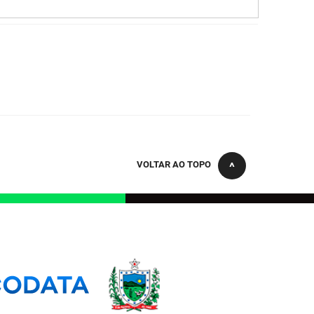
VOLTAR AO TOPO