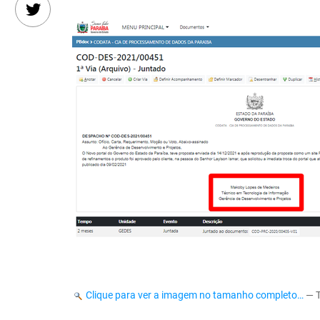
Clique para ver a imagem no tamanho completo…
—