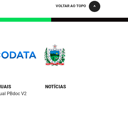
VOLTAR AO TOPO
UAIS
NOTÍCIAS
al PBdoc V2