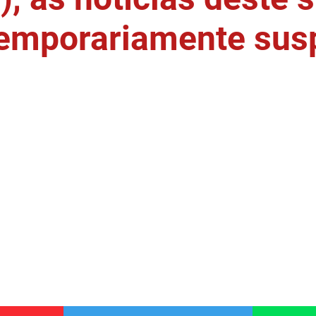
temporariamente sus