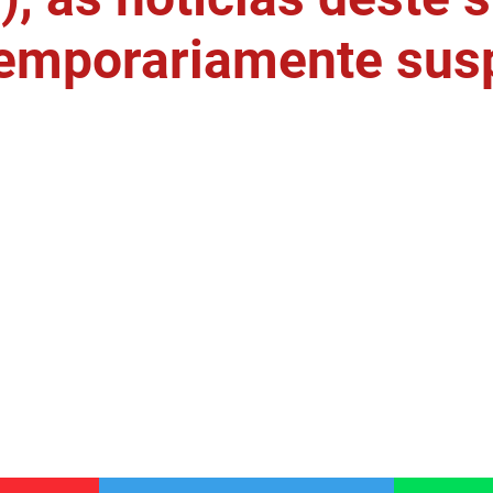
temporariamente sus