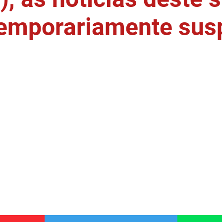
temporariamente sus