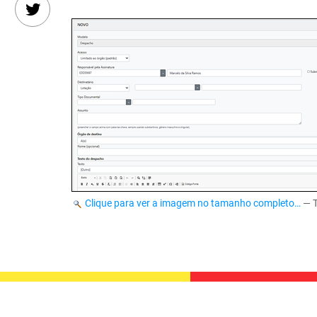
Clique para ver a imagem no tamanho completo…
—