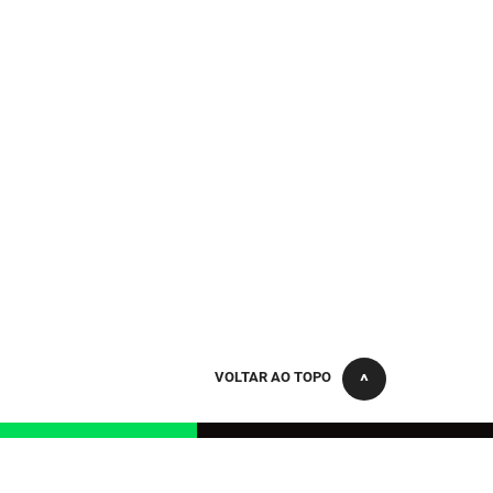
VOLTAR AO TOPO