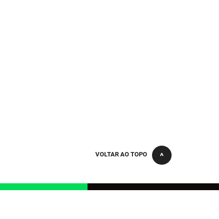
VOLTAR AO TOPO