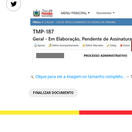
Clique para ver a imagem no tamanho completo…
—
FINALIZAR DOCUMENTO