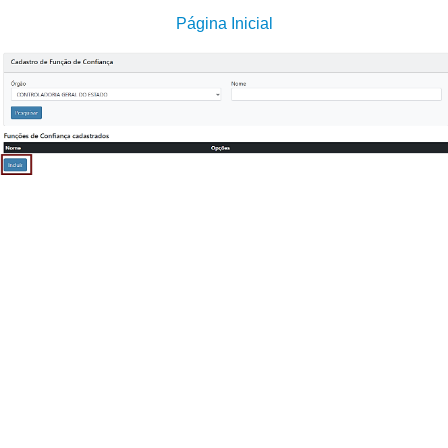
Página Inicial