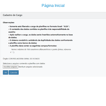
Página Inicial