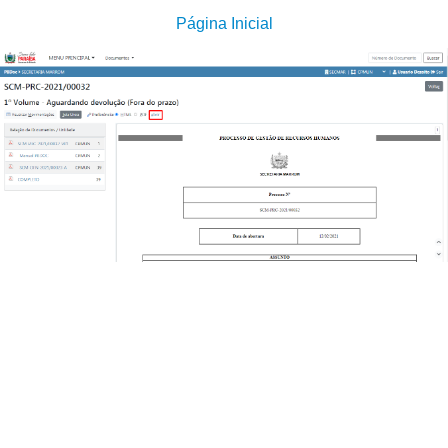
Página Inicial