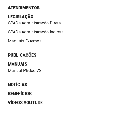
ATENDIMENTOS
LEGISLAÇÃO
CPADs Administração Direta
CPADs Administração Indireta
Manuais Externos
PUBLICAÇÕES
MANUAIS
Manual PBdoc V2
NOTÍCIAS
BENEFÍCIOS
VÍDEOS YOUTUBE