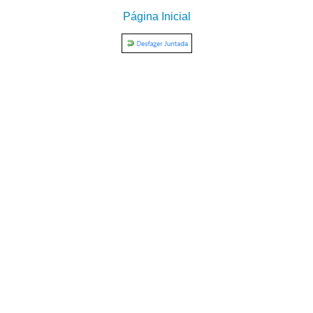
Página Inicial