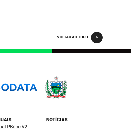
VOLTAR AO TOPO
UAIS
NOTÍCIAS
al PBdoc V2