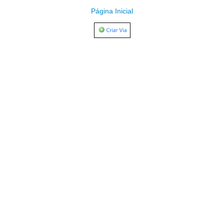
Página Inicial